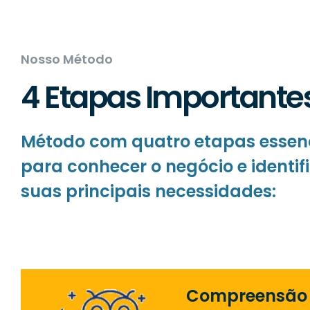
Nosso Método
4 Etapas Importante
Método com quatro etapas essen
para conhecer o negócio e identif
suas principais necessidades:
Compreensão