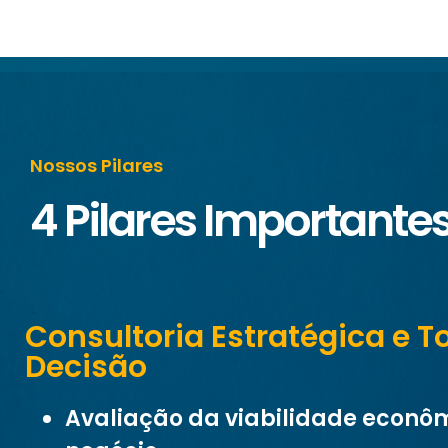
Nossos Pilares
4 Pilares Importante
Consultoria Estratégica e 
Decisão
Avaliação da viabilidade econô