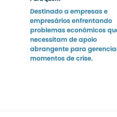
Destinado a empresas e
empresários enfrentando
problemas econômicos qu
necessitam de apoio
abrangente para gerencia
momentos de crise.