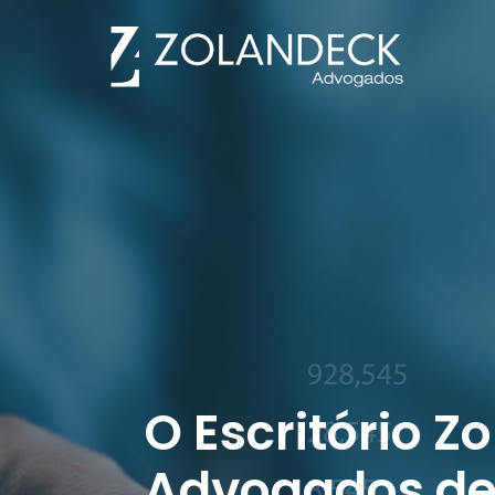
O Escritório Z
Advogados de