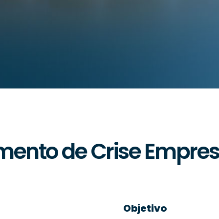
ento de Crise Empres
Objetivo