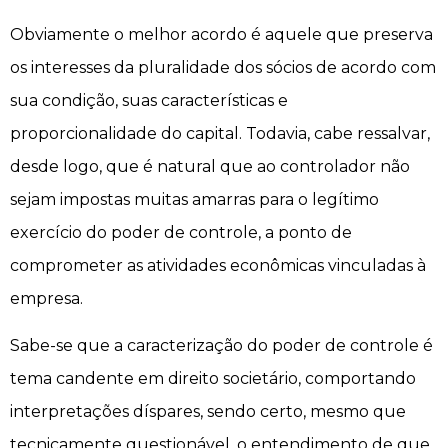
Obviamente o melhor acordo é aquele que preserva
os interesses da pluralidade dos sócios de acordo com
sua condição, suas características e
proporcionalidade do capital. Todavia, cabe ressalvar,
desde logo, que é natural que ao controlador não
sejam impostas muitas amarras para o legítimo
exercício do poder de controle, a ponto de
comprometer as atividades econômicas vinculadas à
empresa.
Sabe-se que a caracterização do poder de controle é
tema candente em direito societário, comportando
interpretações díspares, sendo certo, mesmo que
tecnicamente questionável, o entendimento de que