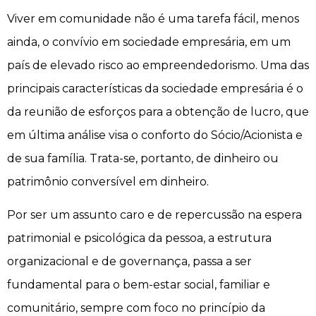
Viver em comunidade não é uma tarefa fácil, menos
ainda, o convívio em sociedade empresária, em um
país de elevado risco ao empreendedorismo. Uma das
principais características da sociedade empresária é o
da reunião de esforços para a obtenção de lucro, que
em última análise visa o conforto do Sócio/Acionista e
de sua família. Trata-se, portanto, de dinheiro ou
patrimônio conversível em dinheiro.
Por ser um assunto caro e de repercussão na espera
patrimonial e psicológica da pessoa, a estrutura
organizacional e de governança, passa a ser
fundamental para o bem-estar social, familiar e
comunitário, sempre com foco no princípio da