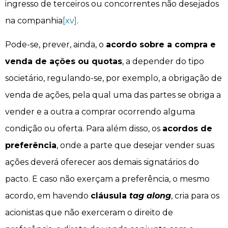
ingresso de terceiros ou concorrentes não desejados
na companhia
[xv]
.
Pode-se, prever, ainda, o
acordo sobre a compra e
venda de ações ou quotas
, a depender do tipo
societário, regulando-se, por exemplo, a obrigação de
venda de ações, pela qual uma das partes se obriga a
vender e a outra a comprar ocorrendo alguma
condição ou oferta. Para além disso, os
acordos de
preferência
, onde a parte que desejar vender suas
ações deverá oferecer aos demais signatários do
pacto. E caso não exerçam a preferência, o mesmo
acordo, em havendo
cláusula
tag along
, cria para os
acionistas que não exerceram o direito de