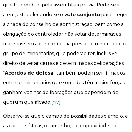
que foi decidido pela assembleia prévia. Pode-se ir
além, estabelecendo-se o
voto conjunto
para eleger
a chapa do conselho de administração, bem como a
obrigação do controlador não votar determinadas
matérias sem a concordância prévia do minoritário ou
grupo de minoritários, que poderão ter, inclusive,
direito de vetar certas e determinadas deliberações.
“
Acordos de defesa
” também podem ser firmados
entre os minoritários que somados têm maior força e
ganham voz nas deliberações que dependem de
quórum qualificado.
[xiv]
Observe-se que o campo de possibilidades é amplo, e
as características, o tamanho, a complexidade da