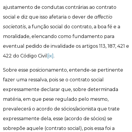
ajustamento de condutas contrárias ao contrato
social e diz que isso afetaria o dever de
affectio
societatis
, a função social do contrato, a boa fé e a
moralidade, elencando como fundamento para
eventual pedido de invalidade os artigos 113, 187, 421 e
422 do Código Civil
[ix]
.
Sobre esse posicionamento, entende-se pertinente
fazer uma ressalva, pois se o contrato social
expressamente declarar que, sobre determinada
matéria, em que pese regulado pelo mesmo,
prevalecerá o acordo de sócios/acionista que trate
expressamente dela, esse (acordo de sócios) se
sobrepõe aquele (contrato social), pois essa foi a