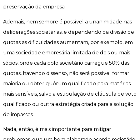
preservação da empresa.
Ademais, nem sempre é possível a unanimidade nas
deliberações societárias, e dependendo da divisão de
quotas as dificuldades aumentam, por exemplo, em
uma sociedade empresária limitada de dois ou mais
sócios, onde cada polo societário carregue 50% das
quotas, havendo dissenso, não será possível formar
maioria ou obter quórum qualificado para matérias
mais sensíveis, salvo a estipulação de cláusula de voto
qualificado ou outra estratégia criada para a solução
de impasses.
Nada, então, é mais importante para mitigar
problemas, que um bem elaborado acordo societário