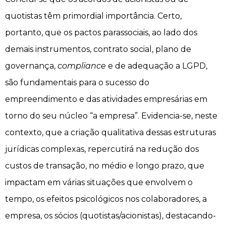
quotistas têm primordial importância. Certo,
portanto, que os pactos parassociais, ao lado dos
demais instrumentos, contrato social, plano de
governança,
compliance
e de adequação a LGPD,
são fundamentais para o sucesso do
empreendimento e das atividades empresárias em
torno do seu núcleo “a empresa”. Evidencia-se, neste
contexto, que a criação qualitativa dessas estruturas
jurídicas complexas, repercutirá na redução dos
custos de transação, no médio e longo prazo, que
impactam em várias situações que envolvem o
tempo, os efeitos psicológicos nos colaboradores, a
empresa, os sócios (quotistas/acionistas), destacando-