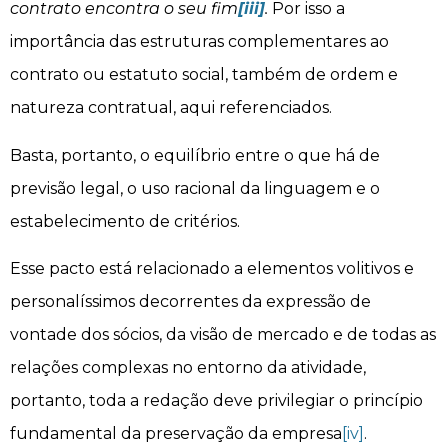
contrato encontra o seu fim
[iii]
.
Por isso a
importância das estruturas complementares ao
contrato ou estatuto social, também de ordem e
natureza contratual, aqui referenciados.
Basta, portanto, o equilíbrio entre o que há de
previsão legal, o uso racional da linguagem e o
estabelecimento de critérios.
Esse pacto está relacionado a elementos volitivos e
personalíssimos decorrentes da expressão de
vontade dos sócios, da visão de mercado e de todas as
relações complexas no entorno da atividade,
portanto, toda a redação deve privilegiar o princípio
fundamental da preservação da empresa
[iv]
.