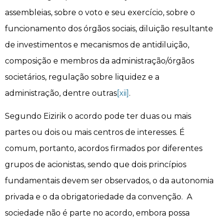
assembleias, sobre o voto e seu exercício, sobre o
funcionamento dos órgãos sociais, diluição resultante
de investimentos e mecanismos de antidiluição,
composição e membros da administração/órgãos
societários, regulação sobre liquidez e a
administração, dentre outras
[xii]
.
Segundo Eizirik o acordo pode ter duas ou mais
partes ou dois ou mais centros de interesses. É
comum, portanto, acordos firmados por diferentes
grupos de acionistas, sendo que dois princípios
fundamentais devem ser observados, o da autonomia
privada e o da obrigatoriedade da convenção. A
sociedade não é parte no acordo, embora possa