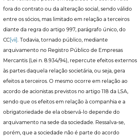
fora do contrato ou da alteração social, sendo válido
entre os sócios, mas limitado em relação a terceiros
diante da regra do artigo 997, parágrafo único, do
CC
[vii]
. Todavia, tornado público, mediante
arquivamento no Registro Público de Empresas
Mercantis (Lei n. 8.934/94), repercute efeitos externos
às partes daquela relação societária, ou seja, gera
efeitos a terceiros. O mesmo ocorre em relação ao
acordo de acionistas previstos no artigo 118 da LSA,
sendo que os efeitos em relação à companhia e a
obrigatoriedade de ela observá-lo depende do
arquivamento na sede da sociedade. Ressalva-se,
porém, que a sociedade não é parte do acordo