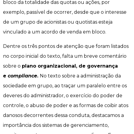
bloco da totalidade das quotas ou ações, por
exemplo, passível de ocorrer, desde que o interesse
de um grupo de acionistas ou quotistas esteja
vinculado a um acordo de venda em bloco.
Dentre os três pontos de atenção que foram listados
no corpo inicial do texto, falta um breve comentário
sobre o
plano organizacional, de governança
e
compliance
.
No texto sobre a administração da
sociedade em grupo, ao traçar um paralelo entre os
deveres do administrador, o exercício do poder de
controle, o abuso de poder e as formas de coibir atos
danosos decorrentes dessa conduta, destacamos a
importância dos sistemas de gerenciamento,