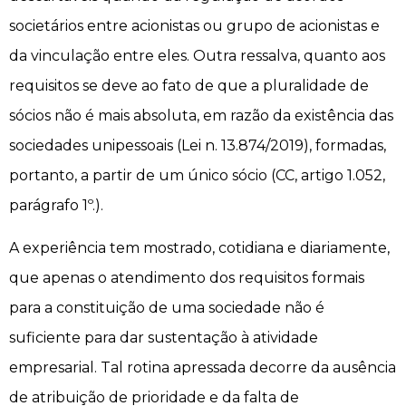
societários entre acionistas ou grupo de acionistas e
da vinculação entre eles. Outra ressalva, quanto aos
requisitos se deve ao fato de que a pluralidade de
sócios não é mais absoluta, em razão da existência das
sociedades unipessoais (Lei n. 13.874/2019), formadas,
portanto, a partir de um único sócio (CC, artigo 1.052,
parágrafo 1º.).
A experiência tem mostrado, cotidiana e diariamente,
que apenas o atendimento dos requisitos formais
para a constituição de uma sociedade não é
suficiente para dar sustentação à atividade
empresarial. Tal rotina apressada decorre da ausência
de atribuição de prioridade e da falta de