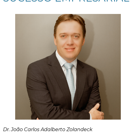
Dr. João Carlos Adalberto Zolandeck