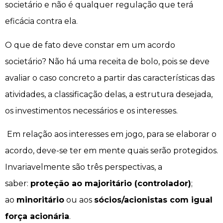
societário e não é qualquer regulação que terá
eficácia contra ela.
O que de fato deve constar em um acordo
societário? Não há uma receita de bolo, pois se deve
avaliar o caso concreto a partir das características das
atividades, a classificação delas, a estrutura desejada,
os investimentos necessários e os interesses.
Em relação aos interesses em jogo, para se elaborar o
acordo, deve-se ter em mente quais serão protegidos.
Invariavelmente são três perspectivas, a
saber:
proteção ao majoritário (controlador)
;
ao
minoritário
ou aos
sócios/acionistas com igual
força acionária
.