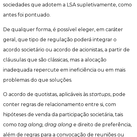
sociedades que adotem a LSA supletivamente, como
antes foi pontuado.
De qualquer forma, é possível eleger, em caráter
geral, que tipo de regulação poderá integrar o
acordo societário ou acordo de acionistas, a partir de
cláusulas que são clássicas, mas a alocação
inadequada repercute em ineficiência ou em mais
problemas do que soluções.
O acordo de quotistas, aplicáveis às
startups
, pode
conter regras de relacionamento entre si, com
hipóteses de venda da participação societária, tais
como
tag along, drag along
e direito de preferência,
além de regras para a convocação de reuniões ou