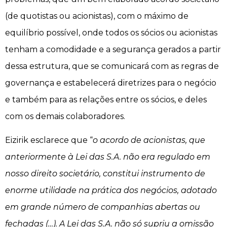
(de quotistas ou acionistas), com o máximo de
equilíbrio possível, onde todos os sócios ou acionistas
tenham a comodidade e a segurança gerados a partir
dessa estrutura, que se comunicará com as regras de
governança e estabelecerá diretrizes para o negócio
e também para as relações entre os sócios, e deles
com os demais colaboradores.
Eizirik esclarece que “
o acordo de acionistas, que
anteriormente à Lei das S.A. não era regulado em
nosso direito societário, constitui instrumento de
enorme utilidade na prática dos negócios, adotado
em grande número de companhias abertas ou
fechadas (…). A Lei das S.A. não só supriu a omissão