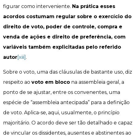
figurar como interveniente.
Na prática esses
acordos costumam regular sobre o exercício do
direito de voto, poder de controle, compra e
venda de ações e direito de preferência, com
variáveis também explicitadas pelo referido
autor
[xiii]
.
Sobre o voto, uma das cláusulas de bastante uso, diz
respeito ao
voto em bloco
na assembleia geral, a
ponto de se ajustar, entre os convenentes, uma
espécie de “assembleia antecipada” para a definição
de voto. Aplica-se, aqui, usualmente, o princípio
majoritário. O acordo deve ser tão detalhado e capaz
de vincular os dissidentes, ausentes e abstinentes ao