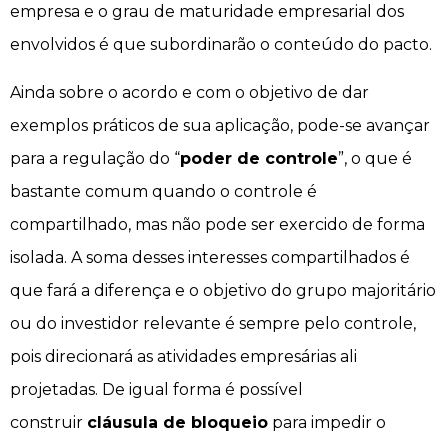
empresa e o grau de maturidade empresarial dos
envolvidos é que subordinarão o conteúdo do pacto.
Ainda sobre o acordo e com o objetivo de dar
exemplos práticos de sua aplicação, pode-se avançar
para a regulação do “
poder de controle
”, o que é
bastante comum quando o controle é
compartilhado, mas não pode ser exercido de forma
isolada. A soma desses interesses compartilhados é
que fará a diferença e o objetivo do grupo majoritário
ou do investidor relevante é sempre pelo controle,
pois direcionará as atividades empresárias ali
projetadas. De igual forma é possível
construir
cláusula de bloqueio
para impedir o