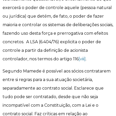
exercerá o poder de controle aquele (pessoa natural
ou jurídica) que detém, de fato, o poder de fazer
maioria e controlar os sistemas de deliberações sociais,
fazendo uso desta força e prerrogativa com efeitos
concretos. A LSA (6.404/76) explicita o poder de
controle a partir da definição de acionista
controlador, nos termos do artigo 116
[viii]
.
Segundo Mamede é possível aos sócios contratarem
entre si regras para a sua atuação societária,
separadamente ao contrato social. Esclarece que
tudo pode ser contratado, desde que não seja
incompatível com a Constituição, com a Lei e o
contrato social. Faz críticas em relação ao