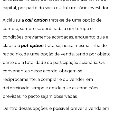
capital, por parte do sócio ou futuro sócio investidor.
A cláusula
call option
trata-se de uma opção de
compra, sempre subordinada a um tempo e
condições previamente acordadas, enquanto que a
cláusula
put option
trata-se, nessa mesma linha de
raciocínio, de uma opção de venda, tendo por objeto
parte ou a totalidade da participação acionária. Os
convenentes nesse acordo, obrigam-se,
reciprocamente, a comprar e ou vender, em
determinado tempo e desde que as condições
previstas no pacto sejam observadas.
Dentro dessas opções, é possível prever a venda em