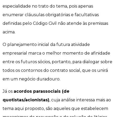
especialidade no trato do tema, pois apenas
enumerar cláusulas obrigatórias e facultativas
definidas pelo Código Civil não atende às premissas
acima.
O planejamento inicial da futura atividade
empresarial marca o melhor momento de afinidade
entre os futuros sócios, portanto, para dialogar sobre
todos os contornos do contrato social, que os unirá
em um negócio duradouro.
Já os
acordos parassociais (de
quotistas/acionistas)
, cuja análise interessa mais ao
tema aqui proposto, são aqueles que estabelecem