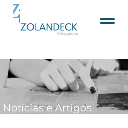
Notícias e Artigos