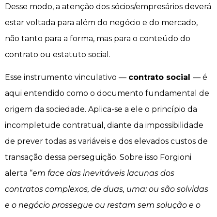
Desse modo, a atenção dos sócios/empresários deverá
estar voltada para além do negócio e do mercado,
não tanto para a forma, mas para o conteúdo do
contrato ou estatuto social.
Esse instrumento vinculativo —
contrato social
— é
aqui entendido como o documento fundamental de
origem da sociedade. Aplica-se a ele o princípio da
incompletude contratual, diante da impossibilidade
de prever todas as variáveis e dos elevados custos de
transação dessa perseguição. Sobre isso Forgioni
alerta “
em face das inevitáveis lacunas dos
contratos complexos, de duas, uma: ou são solvidas
e o negócio prossegue ou restam sem solução e o