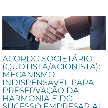
ACORDO SOCIETÁRIO
(QUOTISTA/ACIONISTA):
MECANISMO
INDISPENSÁVEL PARA
PRESERVAÇÃO DA
HARMONIA E DO
SUCESSO EMPRESARIAL