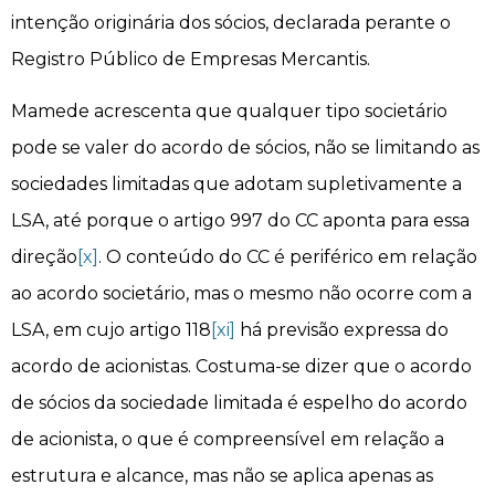
intenção originária dos sócios, declarada perante o
Registro Público de Empresas Mercantis.
Mamede acrescenta que qualquer tipo societário
pode se valer do acordo de sócios, não se limitando as
sociedades limitadas que adotam supletivamente a
LSA, até porque o artigo 997 do CC aponta para essa
direção
[x]
. O conteúdo do CC é periférico em relação
ao acordo societário, mas o mesmo não ocorre com a
LSA, em cujo artigo 118
[xi]
há previsão expressa do
acordo de acionistas. Costuma-se dizer que o acordo
de sócios da sociedade limitada é espelho do acordo
de acionista, o que é compreensível em relação a
estrutura e alcance, mas não se aplica apenas as